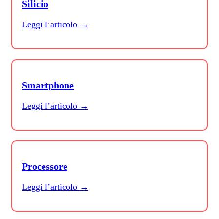
Silicio
Leggi l’articolo →
Smartphone
Leggi l’articolo →
Processore
Leggi l’articolo →