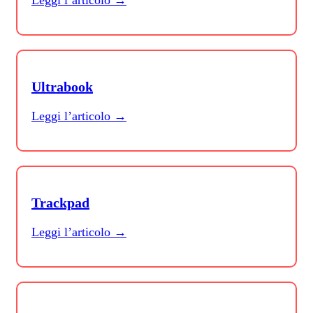
Ultrabook
Leggi l’articolo →
Trackpad
Leggi l’articolo →