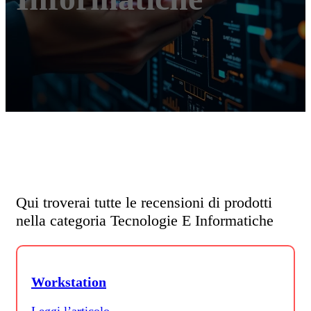
Qui troverai tutte le recensioni di prodotti
nella categoria Tecnologie E Informatiche
Workstation
Leggi l’articolo →