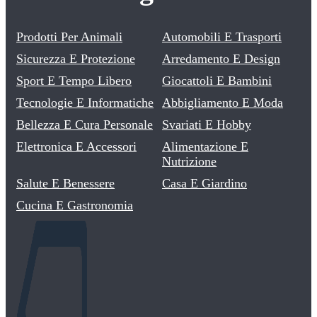
Prodotti Per Animali
Automobili E Trasporti
Sicurezza E Protezione
Arredamento E Design
Sport E Tempo Libero
Giocattoli E Bambini
Tecnologie E Informatiche
Abbigliamento E Moda
Bellezza E Cura Personale
Svariati E Hobby
Elettronica E Accessori
Alimentazione E
Nutrizione
Salute E Benessere
Casa E Giardino
Cucina E Gastronomia