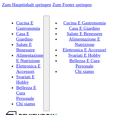
Zum Hauptinhalt springen
Zum Footer springen
Cucina E
Cucina E Gastronomia
Gastronomia
Casa E Giardino
Casa E
Salute E Benessere
Giardino
Alimentazione E
Salute E
Nutrizione
Benessere
Elettronica E Accessori
Alimentazione
Svariati E Hobby
E Nutrizione
Bellezza E Cura
Elettronica E
Personale
Accessori
Chi siamo
Svariati E
Hobby
Bellezza E
Cura
Personale
Chi siamo