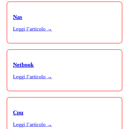
Nas
Leggi l’articolo →
Netbook
Leggi l’articolo →
Cpu
Leggi l’articolo →