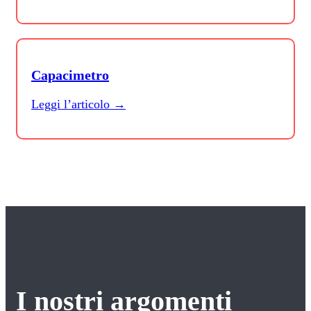
Capacimetro
Leggi l’articolo →
I nostri argomenti