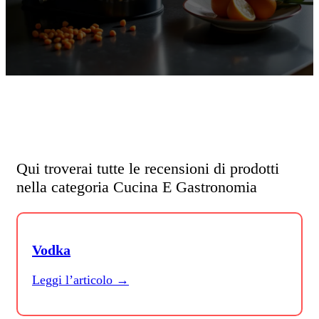
Qui troverai tutte le recensioni di prodotti
nella categoria Cucina E Gastronomia
Vodka
Leggi l’articolo →