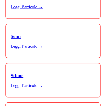
Leggi l’articolo →
Semi
Leggi l’articolo →
Sifone
Leggi l’articolo →