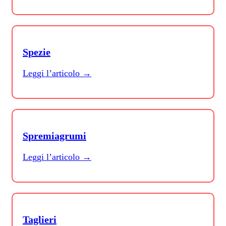
Spezie
Leggi l’articolo →
Spremiagrumi
Leggi l’articolo →
Taglieri