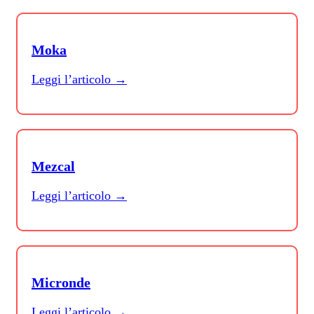
Moka
Leggi l’articolo →
Mezcal
Leggi l’articolo →
Micronde
Leggi l’articolo →