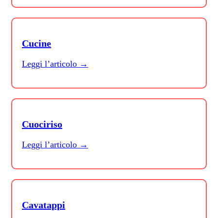
Cucine
Leggi l’articolo →
Cuociriso
Leggi l’articolo →
Cavatappi