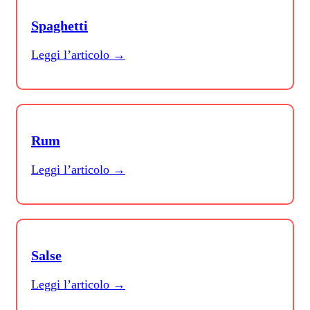
Spaghetti
Leggi l’articolo →
Rum
Leggi l’articolo →
Salse
Leggi l’articolo →