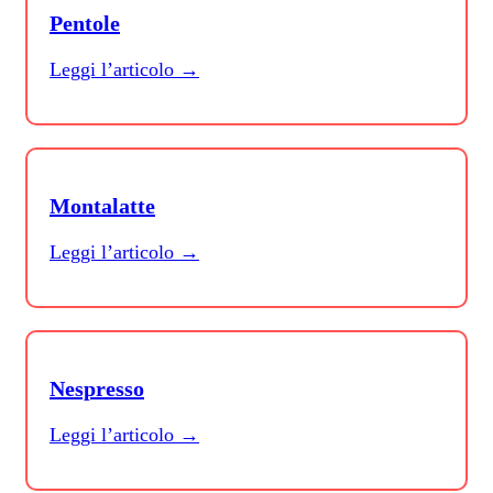
Pentole
Leggi l’articolo →
Montalatte
Leggi l’articolo →
Nespresso
Leggi l’articolo →