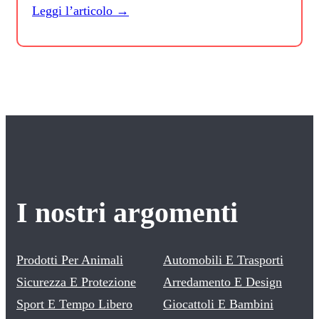
Leggi l’articolo →
I nostri argomenti
Prodotti Per Animali
Automobili E Trasporti
Sicurezza E Protezione
Arredamento E Design
Sport E Tempo Libero
Giocattoli E Bambini