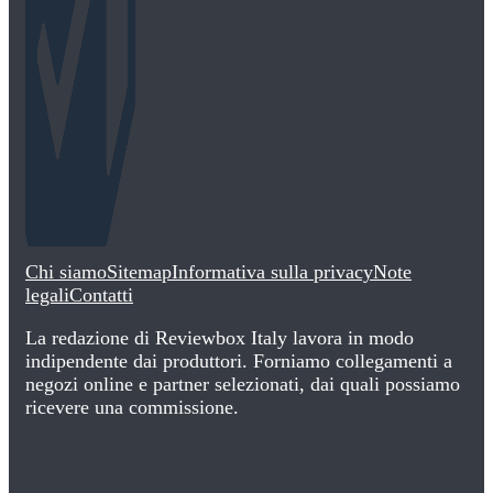
Chi siamo
Sitemap
Informativa sulla privacy
Note
legali
Contatti
La redazione di Reviewbox Italy lavora in modo
indipendente dai produttori. Forniamo collegamenti a
negozi online e partner selezionati, dai quali possiamo
ricevere una commissione.