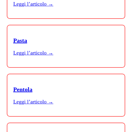
Leggi l’articolo →
Pasta
Leggi l’articolo →
Pentola
Leggi l’articolo →