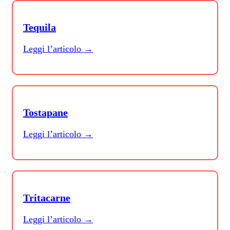
Tequila
Leggi l’articolo →
Tostapane
Leggi l’articolo →
Tritacarne
Leggi l’articolo →