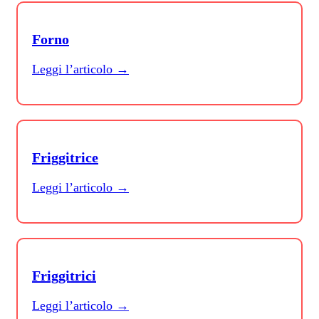
Forno
Leggi l’articolo →
Friggitrice
Leggi l’articolo →
Friggitrici
Leggi l’articolo →