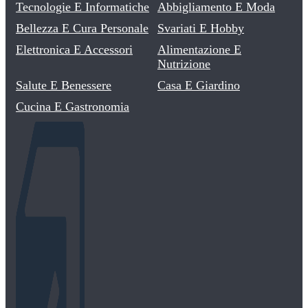
Tecnologie E Informatiche
Abbigliamento E Moda
Bellezza E Cura Personale
Svariati E Hobby
Elettronica E Accessori
Alimentazione E
Nutrizione
Salute E Benessere
Casa E Giardino
Cucina E Gastronomia