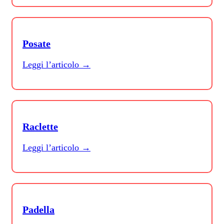
Posate
Leggi l’articolo →
Raclette
Leggi l’articolo →
Padella