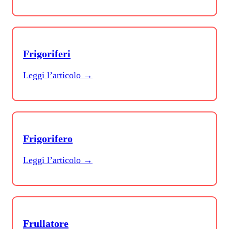
Frigoriferi
Leggi l’articolo →
Frigorifero
Leggi l’articolo →
Frullatore