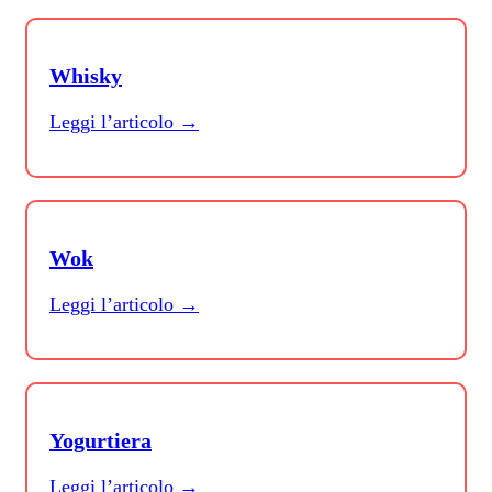
Whisky
Leggi l’articolo →
Wok
Leggi l’articolo →
Yogurtiera
Leggi l’articolo →