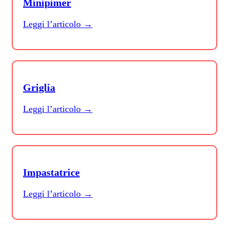
Minipimer
Leggi l’articolo →
Griglia
Leggi l’articolo →
Impastatrice
Leggi l’articolo →