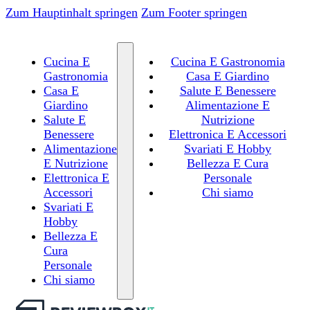
Zum Hauptinhalt springen
Zum Footer springen
Cucina E
Cucina E Gastronomia
Gastronomia
Casa E Giardino
Casa E
Salute E Benessere
Giardino
Alimentazione E
Salute E
Nutrizione
Benessere
Elettronica E Accessori
Alimentazione
Svariati E Hobby
E Nutrizione
Bellezza E Cura
Elettronica E
Personale
Accessori
Chi siamo
Svariati E
Hobby
Bellezza E
Cura
Personale
Chi siamo