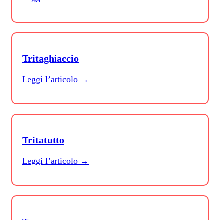
Tritaghiaccio
Leggi l’articolo →
Tritatutto
Leggi l’articolo →