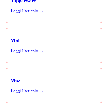
Tupperware
Leggi l’articolo →
Vini
Leggi l’articolo →
Vino
Leggi l’articolo →