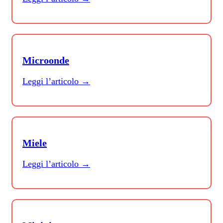
Microonde
Leggi l’articolo →
Miele
Leggi l’articolo →