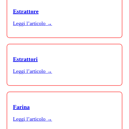
Estrattore
Leggi l’articolo →
Estrattori
Leggi l’articolo →
Farina
Leggi l’articolo →