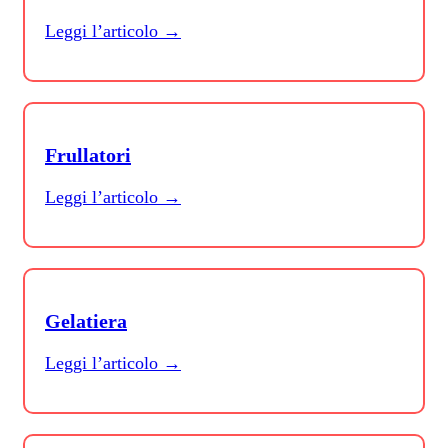
Leggi l’articolo →
Frullatori
Leggi l’articolo →
Gelatiera
Leggi l’articolo →